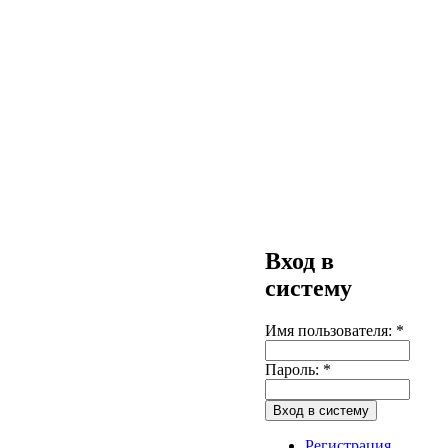
Вход в
систему
Имя пользователя:
*
Пароль:
*
Регистрация