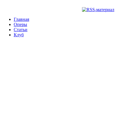
Главная
Оперы
Статьи
Клуб