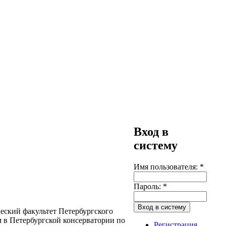
Вход в
систему
Имя пользователя:
*
Пароль:
*
ческий факультет Петербургского
м в Петербургской консерватории по
Регистрация