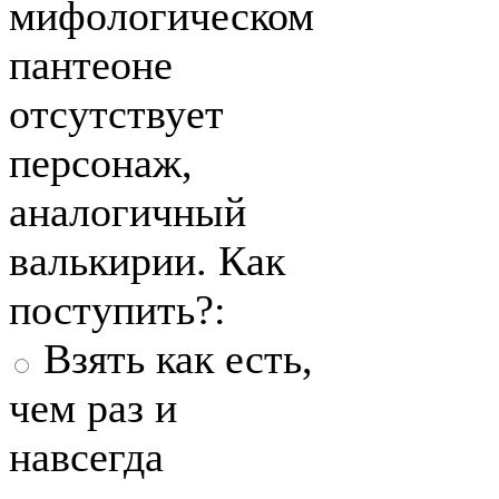
мифологическом
пантеоне
отсутствует
персонаж,
аналогичный
валькирии. Как
поступить?:
Взять как есть,
чем раз и
навсегда