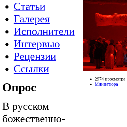
Статьи
Галерея
Исполнители
Интервью
Рецензии
Ссылки
2974 просмотра
Опрос
Миниатюра
В русском
божественно-