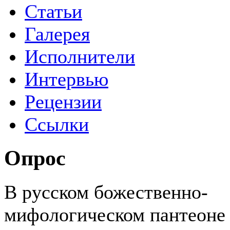
Статьи
Галерея
Исполнители
Интервью
Рецензии
Ссылки
Опрос
В русском божественно-
мифологическом пантеоне