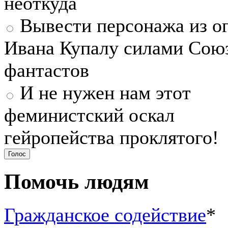
неоткуда
Вывести персонажа из ог
Ивана Купалу силами Сою
фантастов
И не нужен нам этот
феминистский оскал
гейропейства проклятого!
Помочь людям
Гражданское содействие
*