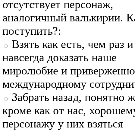
отсутствует персонаж,
аналогичный валькирии. К
поступить?:
Взять как есть, чем раз и
навсегда доказать наше
миролюбие и приверженно
международному сотрудни
Забрать назад, понятно ж
кроме как от нас, хорошем
персонажу у них взяться