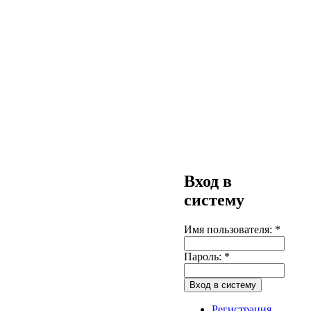
Вход в
систему
Имя пользователя:
*
Пароль:
*
Регистрация