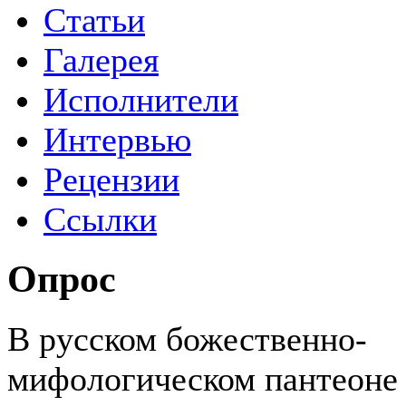
Статьи
Галерея
Исполнители
Интервью
Рецензии
Ссылки
Опрос
В русском божественно-
мифологическом пантеоне