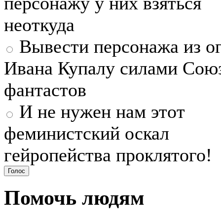
персонажу у них взяться
неоткуда
Вывести персонажа из ог
Ивана Купалу силами Сою
фантастов
И не нужен нам этот
феминистский оскал
гейропейства проклятого!
Помочь людям