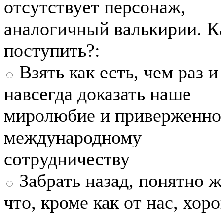
отсутствует персонаж,
аналогичный валькирии. К
поступить?:
Взять как есть, чем раз и
навсегда доказать наше
миролюбие и приверженно
международному
сотрудничеству
Забрать назад, понятно ж
что, кроме как от нас, хо