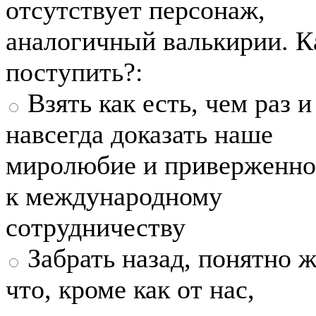
отсутствует персонаж,
аналогичный валькирии. К
поступить?:
Взять как есть, чем раз и
навсегда доказать наше
миролюбие и приверженно
к международному
сотрудничеству
Забрать назад, понятно ж
что, кроме как от нас,