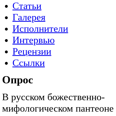
Статьи
Галерея
Исполнители
Интервью
Рецензии
Ссылки
Опрос
В русском божественно-
мифологическом пантеоне