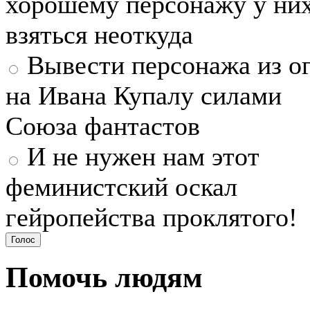
хорошему персонажу у ни
взяться неоткуда
Вывести персонажа из о
на Ивана Купалу силами
Союза фантастов
И не нужен нам этот
феминистский оскал
гейропейства проклятого!
Помочь людям