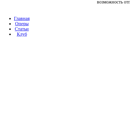
возможность от
Главная
Оперы
Статьи
Клуб