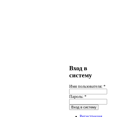
Вход в
систему
Имя пользователя:
*
Пароль:
*
Регистрация