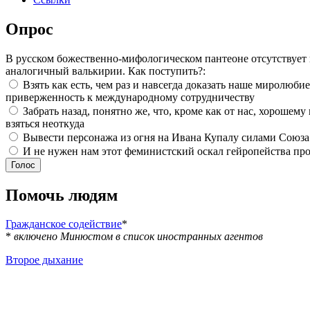
Опрос
В русском божественно-мифологическом пантеоне отсутствует
аналогичный валькирии. Как поступить?:
Взять как есть, чем раз и навсегда доказать наше миролюбие
приверженность к международному сотрудничеству
Забрать назад, понятно же, что, кроме как от нас, хорошему
взяться неоткуда
Вывести персонажа из огня на Ивана Купалу силами Союза
И не нужен нам этот феминистский оскал гейропейства про
Помочь людям
Гражданское содействие
*
*
включено Минюстом в список иностранных агентов
Второе дыхание