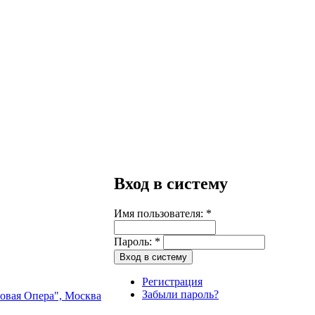
Вход в систему
Имя пользователя:
*
Пароль:
*
Регистрация
Забыли пароль?
Новая Опера", Москва