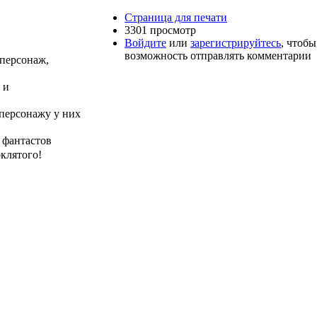
Страница для печати
3301 просмотр
Войдите
или
зарегистрируйтесь
, чтоб
возможность отправлять комментарии
 персонаж,
 и
 персонажу у них
 фантастов
клятого!