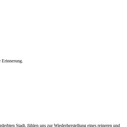
e Erinnerung.
rderbten Stadt, fühlen uns zur Wiederherstellung eines reineren und