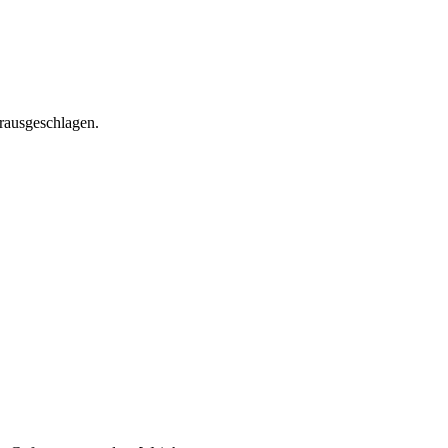
rausgeschlagen.