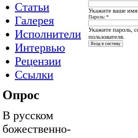
Статьи
Укажите ваше имя 
Галерея
Пароль:
*
Укажите пароль, 
Исполнители
пользователя.
Интервью
Рецензии
Ссылки
Опрос
В русском
божественно-