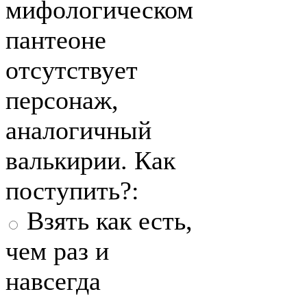
мифологическом
пантеоне
отсутствует
персонаж,
аналогичный
валькирии. Как
поступить?:
Взять как есть,
чем раз и
навсегда