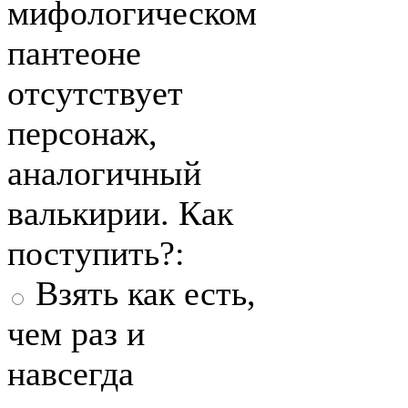
мифологическом
пантеоне
отсутствует
персонаж,
аналогичный
валькирии. Как
поступить?:
Взять как есть,
чем раз и
навсегда