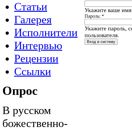
Статьи
Укажите ваше имя 
Галерея
Пароль:
*
Укажите пароль, 
Исполнители
пользователя.
Интервью
Рецензии
Ссылки
Опрос
В русском
божественно-