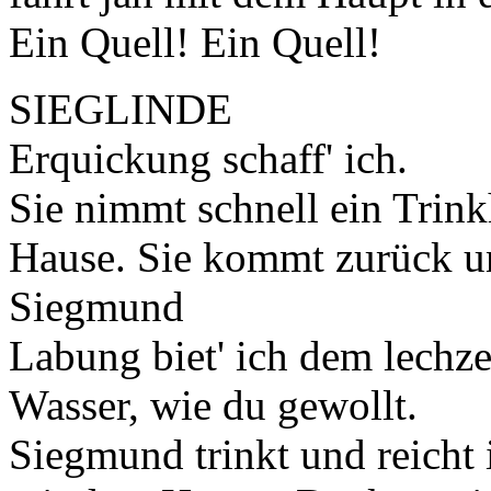
Ein Quell! Ein Quell!
SIEGLINDE
Erquickung schaff' ich.
Sie nimmt schnell ein Trin
Hause. Sie kommt zurück un
Siegmund
Labung biet' ich dem lech
Wasser, wie du gewollt.
Siegmund trinkt und reicht 