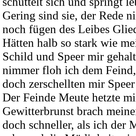
schüttelt sich und springt 
Gering sind sie, der Rede ni
noch fügen des Leibes Glied
Hätten halb so stark wie m
Schild und Speer mir gehalt
nimmer floh ich dem Feind,
doch zerschellten mir Speer
Der Feinde Meute hetzte mi
Gewitterbrunst brach meine
doch schneller, als ich der 