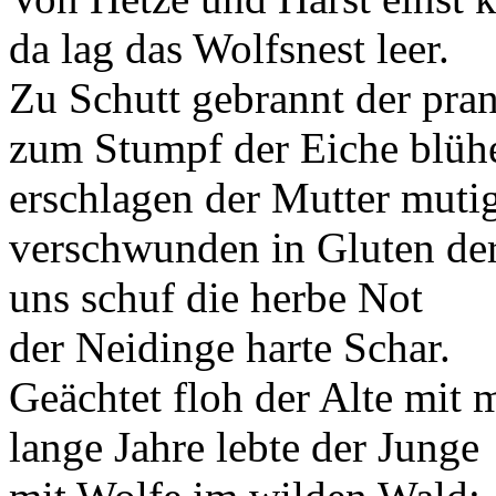
da lag das Wolfsnest leer.
Zu Schutt gebrannt der pra
zum Stumpf der Eiche blüh
erschlagen der Mutter mutig
verschwunden in Gluten de
uns schuf die herbe Not
der Neidinge harte Schar.
Geächtet floh der Alte mit m
lange Jahre lebte der Junge