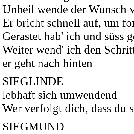
Unheil wende der Wunsch v
Er bricht schnell auf, um f
Gerastet hab' ich und süss g
Weiter wend' ich den Schritt
er geht nach hinten
SIEGLINDE
lebhaft sich umwendend
Wer verfolgt dich, dass du s
SIEGMUND