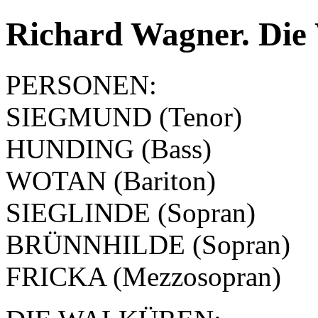
Richard Wagner. Die 
PERSONEN:
SIEGMUND (Tenor)
HUNDING (Bass)
WOTAN (Bariton)
SIEGLINDE (Sopran)
BRÜNNHILDE (Sopran)
FRICKA (Mezzosopran)