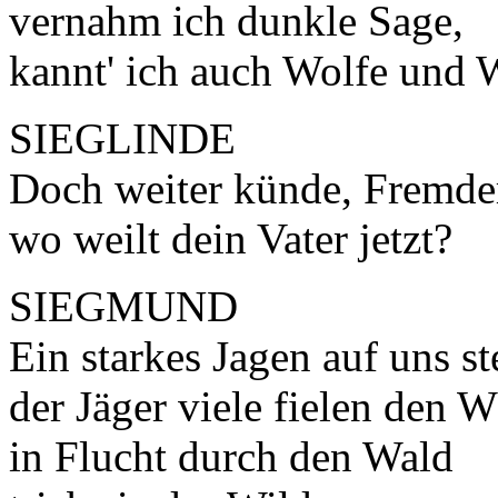
vernahm ich dunkle Sage,
kannt' ich auch Wolfe und W
SIEGLINDE
Doch weiter künde, Fremde
wo weilt dein Vater jetzt?
SIEGMUND
Ein starkes Jagen auf uns st
der Jäger viele fielen den W
in Flucht durch den Wald