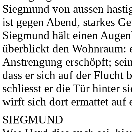
Siegmund von aussen hastig 
ist gegen Abend, starkes Gew
Siegmund hält einen Augenb
überblickt den Wohnraum: e
Anstrengung erschöpft; se
dass er sich auf der Flucht
schliesst er die Tür hinter s
wirft sich dort ermattet auf
SIEGMUND