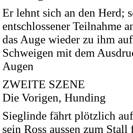
Er lehnt sich an den Herd; s
entschlossener Teilnahme an
das Auge wieder zu ihm auf
Schweigen mit dem Ausdruck 
Augen
ZWEITE SZENE
Die Vorigen, Hunding
Sieglinde fährt plötzlich au
sein Ross aussen zum Stall f