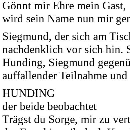
Gönnt mir Ehre mein Gast,
wird sein Name nun mir ge
Siegmund, der sich am Tisch
nachdenklich vor sich hin. 
Hunding, Siegmund gegenübe
auffallender Teilnahme und
HUNDING
der beide beobachtet
Trägst du Sorge, mir zu ver