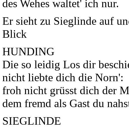
des Wehes waltet' ich nur.
Er sieht zu Sieglinde auf u
Blick
HUNDING
Die so leidig Los dir beschi
nicht liebte dich die Norn':
froh nicht grüsst dich der 
dem fremd als Gast du nahs
SIEGLINDE