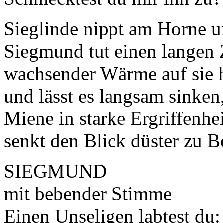
Sieglinde nippt am Horne un
Siegmund tut einen langen 
wachsender Wärme auf sie he
und lässt es langsam sinke
Miene in starke Ergriffenhei
senkt den Blick düster zu 
SIEGMUND
mit bebender Stimme
Einen Unseligen labtest du: