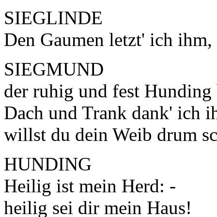
SIEGLINDE
Den Gaumen letzt' ich ihm, g
SIEGMUND
der ruhig und fest Hunding
Dach und Trank dank' ich ih
willst du dein Weib drum sc
HUNDING
Heilig ist mein Herd: -
heilig sei dir mein Haus!