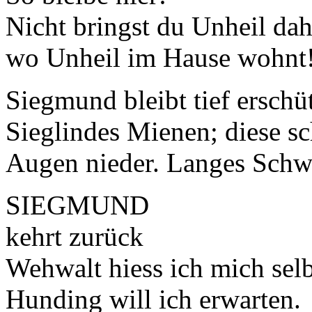
Nicht bringst du Unheil dah
wo Unheil im Hause wohnt
Siegmund bleibt tief erschütt
Sieglindes Mienen; diese sc
Augen nieder. Langes Schw
SIEGMUND
kehrt zurück
Wehwalt hiess ich mich selb
Hunding will ich erwarten.