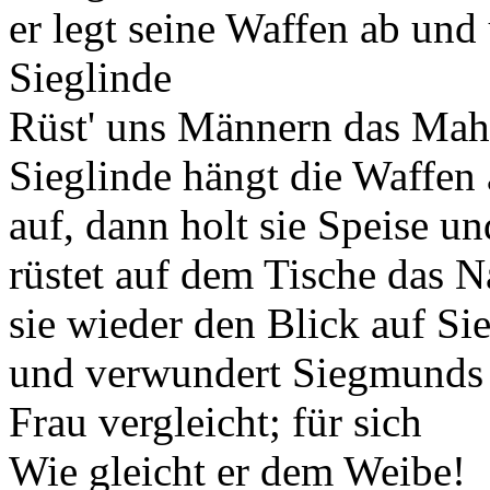
er legt seine Waffen ab und 
Sieglinde
Rüst' uns Männern das Mah
Sieglinde hängt die Waffen
auf, dann holt sie Speise u
rüstet auf dem Tische das N
sie wieder den Blick auf S
und verwundert Siegmunds Z
Frau vergleicht; für sich
Wie gleicht er dem Weibe!